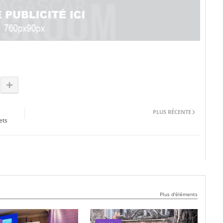
PLUS RÉCENTE
ets
Plus d'éléments