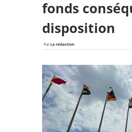
fonds conséq
disposition
La rédaction