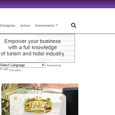
Entreprise
Acteur
Evénements
Powered by
Translate