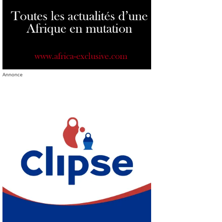
Annonce