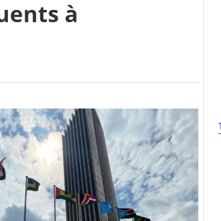
uents à