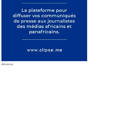
Annonce