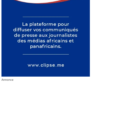
Annonce