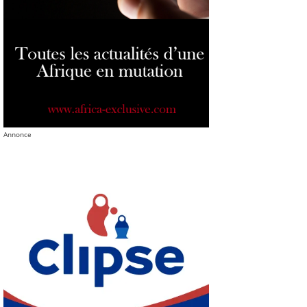
Annonce