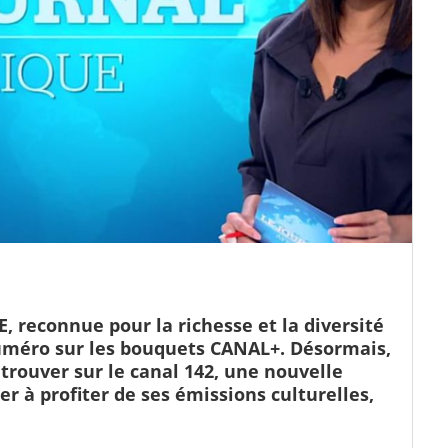
reconnue pour la richesse et la diversité
méro sur les bouquets CANAL+. Désormais,
etrouver sur le canal 142, une nouvelle
r à profiter de ses émissions culturelles,