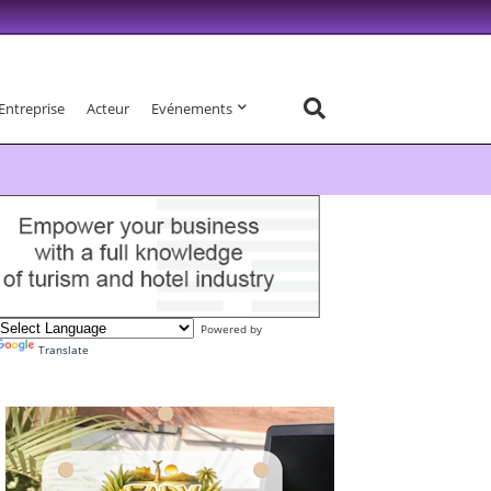
Entreprise
Acteur
Evénements
Powered by
Translate