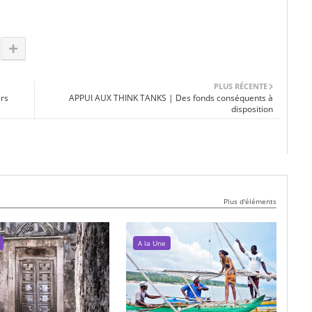
PLUS RÉCENTE
rs
APPUI AUX THINK TANKS | Des fonds conséquents à
disposition
Plus d'éléments
A la Une