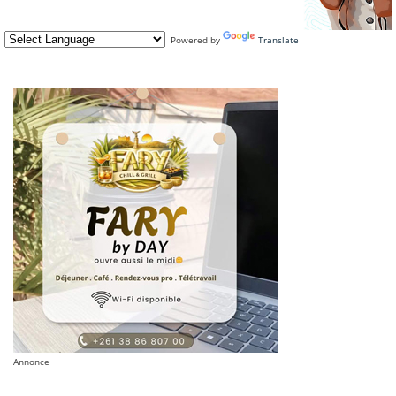
Powered by
Translate
Annonce