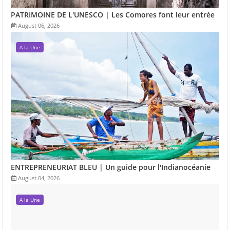
PATRIMOINE DE L'UNESCO | Les Comores font leur entrée
August 06, 2026
A la Une
ENTREPRENEURIAT BLEU | Un guide pour l'Indianocéanie
August 04, 2026
A la Une