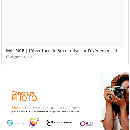
MAURICE | L'Aventure du Sucre mise sur l'événementiel
August 03, 2026