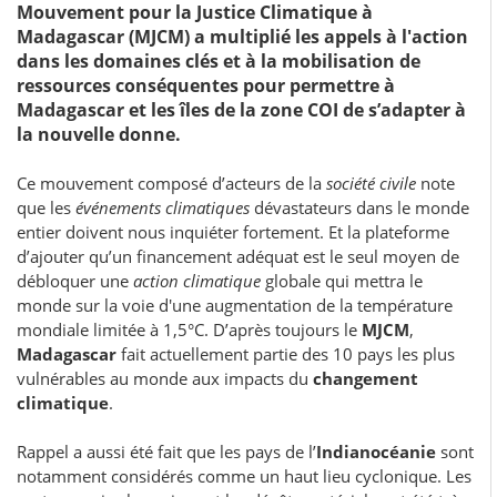
Mouvement pour la Justice Climatique à
Madagascar (MJCM) a multiplié les appels à l'action
dans les domaines clés et à la mobilisation de
ressources conséquentes pour permettre à
Madagascar et les îles de la zone COI de s’adapter à
la nouvelle donne.
Ce mouvement composé d’acteurs de la
société civile
note
que les
événements climatiques
dévastateurs dans le monde
entier doivent nous inquiéter fortement. Et la plateforme
d’ajouter qu’un financement adéquat est le seul moyen de
débloquer une
action climatique
globale qui mettra le
monde sur la voie d'une augmentation de la température
mondiale limitée à 1,5°C. D’après toujours le
MJCM
,
Madagascar
fait actuellement partie des 10 pays les plus
vulnérables au monde aux impacts du
changement
climatique
.
Rappel a aussi été fait que les pays de l’
Indianocéanie
sont
notamment considérés comme un haut lieu cyclonique. Les