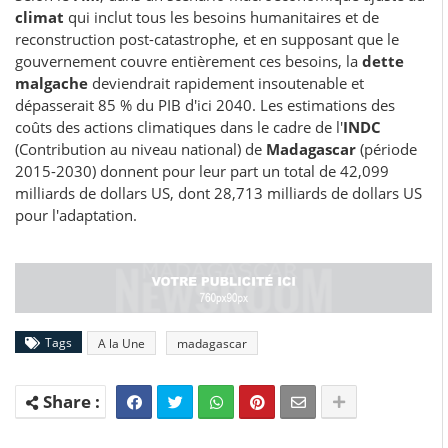
climat
qui inclut tous les besoins humanitaires et de
reconstruction post-catastrophe, et en supposant que le
gouvernement couvre entièrement ces besoins, la
dette
malgache
deviendrait rapidement insoutenable et
dépasserait 85 % du PIB d'ici 2040. Les estimations des
coûts des actions climatiques dans le cadre de l'
INDC
(Contribution au niveau national) de
Madagascar
(période
2015-2030) donnent pour leur part un total de 42,099
milliards de dollars US, dont 28,713 milliards de dollars US
pour l'adaptation.
Tags
A la Une
madagascar