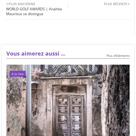
PLUS ANCIENNE
PLUS RÉCENTE
WORLD GOLF AWARDS | Anahita
Mauritius se distingue
Vous aimerez aussi ...
Plus d'éléments
A la Une