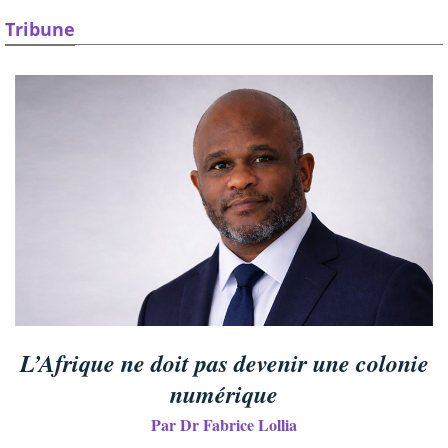
Tribune
L’Afrique ne doit pas devenir une colonie
numérique
Par Dr Fabrice Lollia