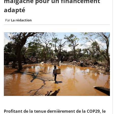
malgache pour un financement
adapté
La rédaction
Profitant de la tenue dernièrement de la COP29, le