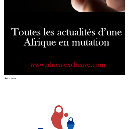
Annonce