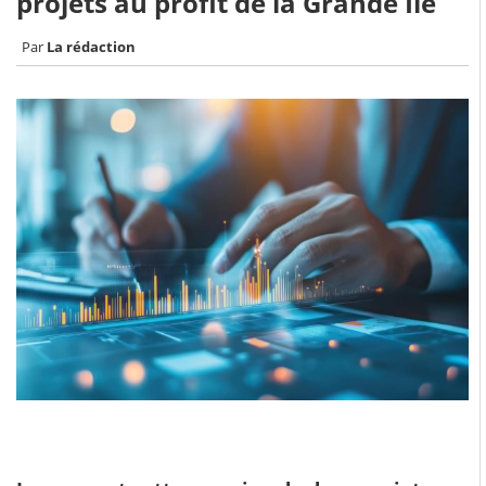
projets au profit de la Grande Île
La rédaction