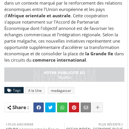
dans un contexte marqué par le renforcement des relations
économiques entre l’Union européenne et les pays
d’
Afrique orientale et australe
. Cette coopération
s’appuie notamment sur l’Accord de Partenariat
Économique dont l'objectif annoncé est de favoriser les
échanges commerciaux et l’intégration régionale. Selon la
partie malgache, ces nouvelles initiatives représentent une
opportunité supplémentaire d’accélérer sa transformation
économique et de consolider la place de
la Grande Ile
dans
les circuits du
commerce international
.
Tags
A la Une
madagascar
PLUS ANCIENNE
PLUS RÉCENTE