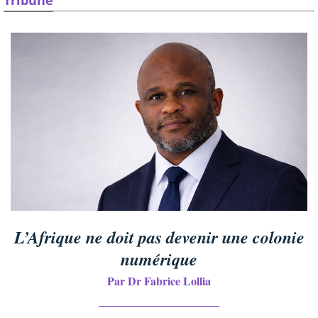
L’Afrique ne doit pas devenir une colonie
numérique
Par Dr Fabrice Lollia