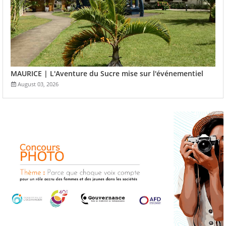
MAURICE | L'Aventure du Sucre mise sur l'événementiel
August 03, 2026