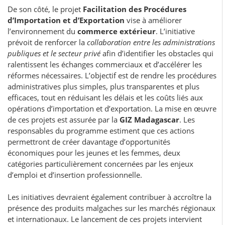
De son côté, le projet
Facilitation des Procédures
d’Importation et d’Exportation
vise à améliorer
l’environnement du
commerce extérieur
. L’initiative
prévoit de renforcer la
collaboration entre les administrations
publiques et le secteur privé
afin d’identifier les obstacles qui
ralentissent les échanges commerciaux et d’accélérer les
réformes nécessaires. L’objectif est de rendre les procédures
administratives plus simples, plus transparentes et plus
efficaces, tout en réduisant les délais et les coûts liés aux
opérations d’importation et d’exportation. La mise en œuvre
de ces projets est assurée par la
GIZ Madagascar
. Les
responsables du programme estiment que ces actions
permettront de créer davantage d’opportunités
économiques pour les jeunes et les femmes, deux
catégories particulièrement concernées par les enjeux
d’emploi et d’insertion professionnelle.
Les initiatives devraient également contribuer à accroître la
présence des produits malgaches sur les marchés régionaux
et internationaux. Le lancement de ces projets intervient