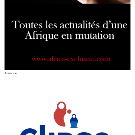
Annonce