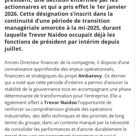
actionnaires et qui a pris effet le 1er janvier
2026. Cette désignation s’inscrit dans la
continuité d’une période de transition
managériale amorcée à la mi-2025, durant
laquelle Trevor Naidoo occupait déjà les
fonctions de président par intérim depuis
juillet.
Ancien Directeur financier de la compagnie, il dispose d’une
connaissance approfondie des enjeux opérationnels,
financiers et stratégiques du projet
Ambatovy
. Ce dernier
qui a noté que cette période d’intérim a permis d’assurer la
stabilité de la gouvernance tout en accompagnant une phase
déterminante de transformation pour l’entreprise. Elle a
également offert à
Trevor Naidoo
l’opportunité de
renforcer sa compréhension globale des opérations
industrielles, des défis techniques et des priorités de long
terme du groupe, dans un contexte marqué par la nécessité
de consolider les performances et d’ancrer durablement le
projet dans son environnement économique et social.