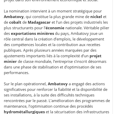
La nomination intervient à un moment stratégique pour
Ambatovy
, qui constitue la plus grande mine de
nickel
et
de
cobalt
de
Madagascar
et l’un des projets industriels les
plus structurants pour l’
économie
nationale. Véritable pilier
des
exportations minières
du pays, Ambatovy joue un
rôle central dans la création d’emplois, le développement
des compétences locales et la contribution aux recettes
publiques. Après plusieurs années marquées par des
ajustements importants liés à la complexité d’un
projet
minier
de classe mondiale, l’entreprise s’inscrit désormais
dans une phase de stabilisation et d’optimisation de ses
performances.
Sur le plan opérationnel,
Ambatovy
a engagé des actions
significatives pour renforcer la fiabilité et la disponibilité de
ses installations, à la suite des difficultés techniques
rencontrées par le passé. L’amélioration des programmes de
maintenance, l’optimisation continue des procédés
hydrométallurgiques
et la sécurisation des infrastructures