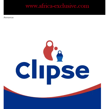
Annonce