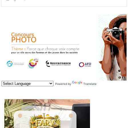
Powered by
Translate