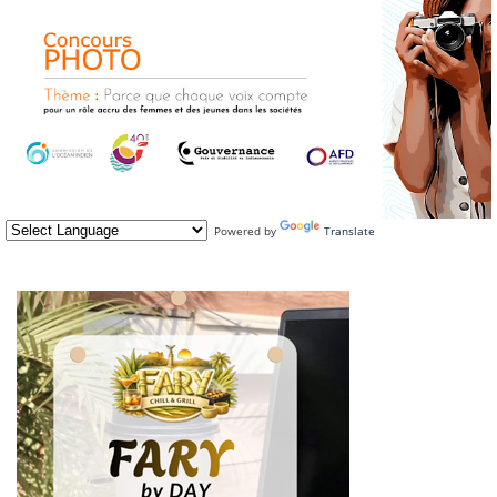
Powered by
Translate