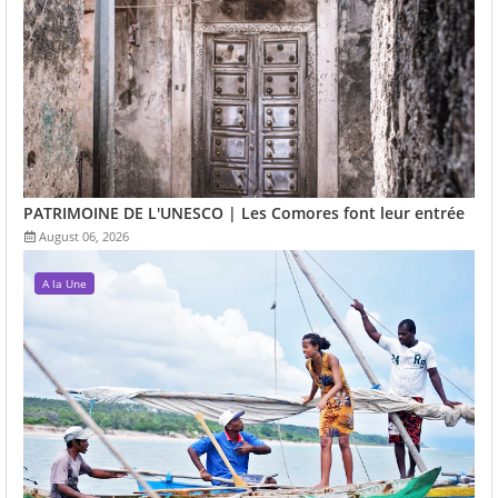
PATRIMOINE DE L'UNESCO | Les Comores font leur entrée
August 06, 2026
A la Une