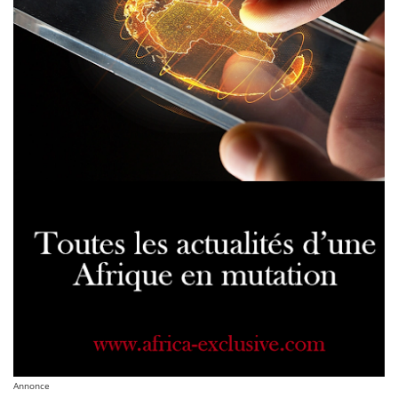
Annonce