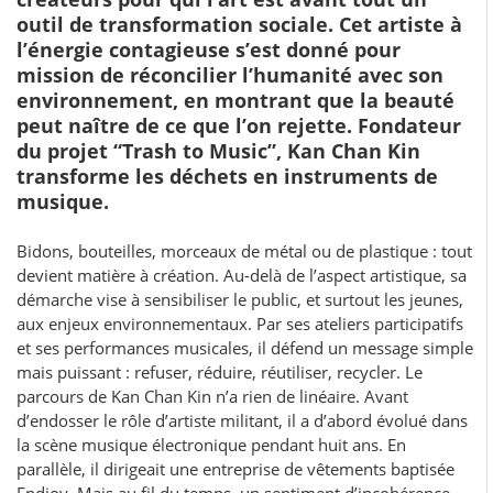
outil de transformation sociale. Cet artiste à
l’énergie contagieuse s’est donné pour
mission de réconcilier l’humanité avec son
environnement, en montrant que la beauté
peut naître de ce que l’on rejette. Fondateur
du projet “Trash to Music”, Kan Chan Kin
transforme les déchets en instruments de
musique.
Bidons, bouteilles, morceaux de métal ou de plastique : tout
devient matière à création. Au-delà de l’aspect artistique, sa
démarche vise à sensibiliser le public, et surtout les jeunes,
aux enjeux environnementaux. Par ses ateliers participatifs
et ses performances musicales, il défend un message simple
mais puissant : refuser, réduire, réutiliser, recycler. Le
parcours de Kan Chan Kin n’a rien de linéaire. Avant
d’endosser le rôle d’artiste militant, il a d’abord évolué dans
la scène musique électronique pendant huit ans. En
parallèle, il dirigeait une entreprise de vêtements baptisée