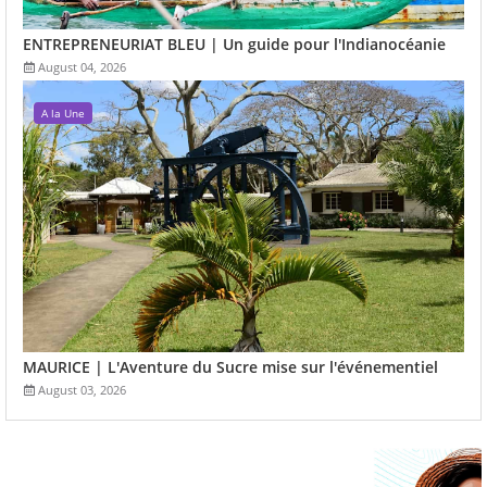
ENTREPRENEURIAT BLEU | Un guide pour l'Indianocéanie
August 04, 2026
A la Une
MAURICE | L'Aventure du Sucre mise sur l'événementiel
August 03, 2026