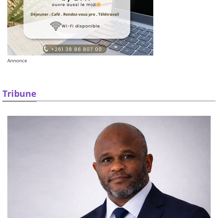
Annonce
Tribune