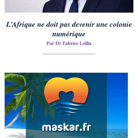
L’Afrique ne doit pas devenir une colonie
numérique
Par Dr Fabrice Lollia