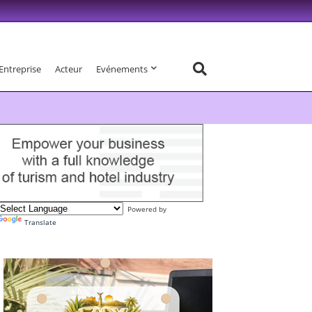
Entreprise
Acteur
Evénements
Powered by
Translate