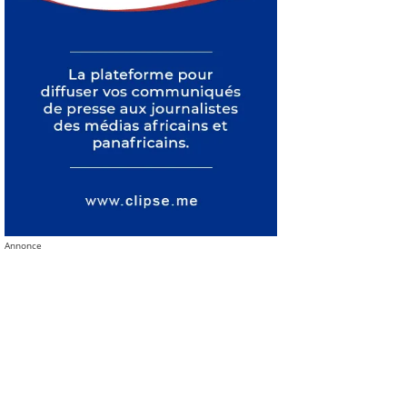
Annonce