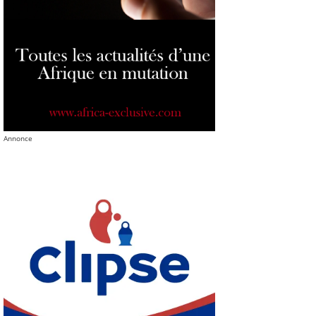
Annonce