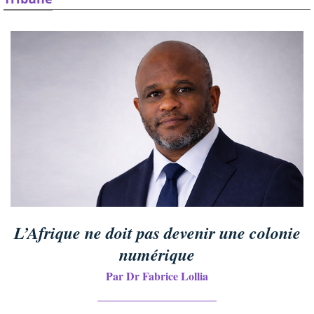
L’Afrique ne doit pas devenir une colonie
numérique
Par Dr Fabrice Lollia