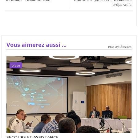
préparatifs
Vous aimerez aussi ...
Plus d'éléments
breve
SECOURS ET ASSISTANCE