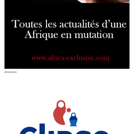
Annonce