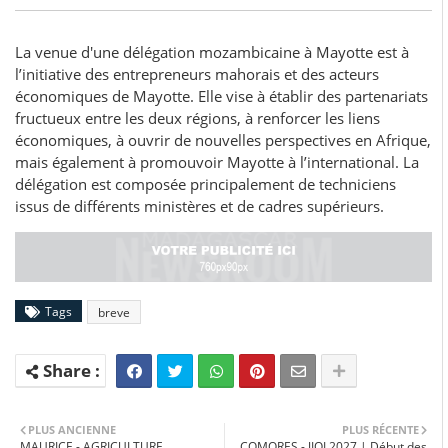
La venue d'une délégation mozambicaine à Mayotte est à
l’initiative des entrepreneurs mahorais et des acteurs
économiques de Mayotte. Elle vise à établir des partenariats
fructueux entre les deux régions, à renforcer les liens
économiques, à ouvrir de nouvelles perspectives en Afrique,
mais également à promouvoir Mayotte à l’international. La
délégation est composée principalement de techniciens
issus de différents ministères et de cadres supérieurs.
Tags
breve
PLUS ANCIENNE
PLUS RÉCENTE
MAURICE - AGRICULTURE
COMORES - JIOI 2027 | Début des