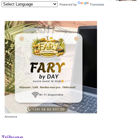
Powered by
Translate
Annonce
Tribune