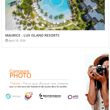
MAURICE - LUX ISLAND RESORTS
April 29, 2026