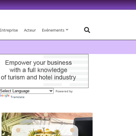
Entreprise
Acteur
Evénements
Powered by
Translate