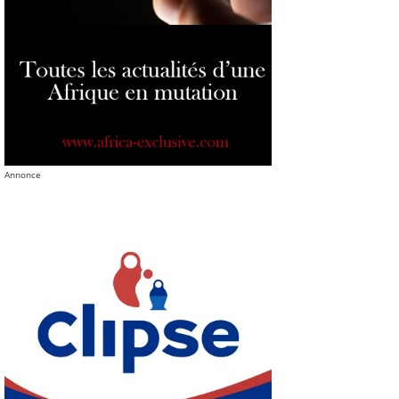
Annonce