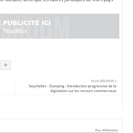
PLUS RÉCENTE
Seychelles - Dumping : Introduction progressive de la
législation sur les recours commerciaux
Plus d'éléments