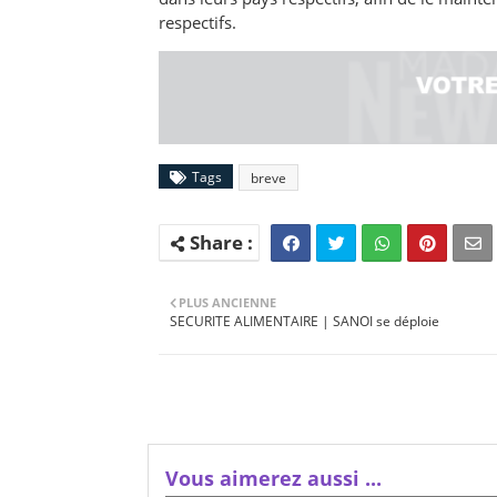
respectifs.
Tags
breve
PLUS ANCIENNE
SECURITE ALIMENTAIRE | SANOI se déploie
Vous aimerez aussi ...