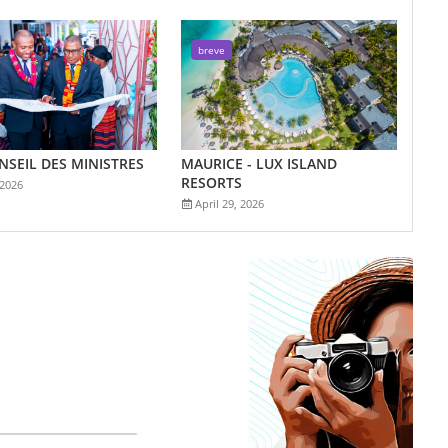
breve
ONSEIL DES MINISTRES
MAURICE - LUX ISLAND
RESORTS
 2026
April 29, 2026