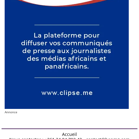
Annonce
Accueil