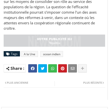
sur les moyens de consolider son rôle au service des
populations de la région. La question de l’efficacité
institutionnelle pourrait s’imposer comme l’un des axes
majeurs des réformes à venir, dans un contexte où les
attentes envers la coopération régionale continuent de
croître.
Tags
A la Une
ocean indien
PLUS ANCIENNE
PLUS RÉCENTE