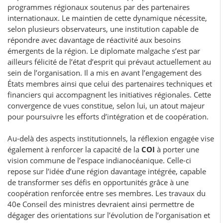
programmes régionaux soutenus par des partenaires
internationaux. Le maintien de cette dynamique nécessite,
selon plusieurs observateurs, une institution capable de
répondre avec davantage de réactivité aux besoins
émergents de la région. Le diplomate malgache s’est par
ailleurs félicité de l’état d’esprit qui prévaut actuellement au
sein de l’organisation. Il a mis en avant l’engagement des
États membres ainsi que celui des partenaires techniques et
financiers qui accompagnent les initiatives régionales. Cette
convergence de vues constitue, selon lui, un atout majeur
pour poursuivre les efforts d’intégration et de coopération.
Au-delà des aspects institutionnels, la réflexion engagée vise
également à renforcer la capacité de la
COI
à porter une
vision commune de l’espace indianocéanique. Celle-ci
repose sur l’idée d’une région davantage intégrée, capable
de transformer ses défis en opportunités grâce à une
coopération renforcée entre ses membres. Les travaux du
40e Conseil des ministres devraient ainsi permettre de
dégager des orientations sur l’évolution de l’organisation et