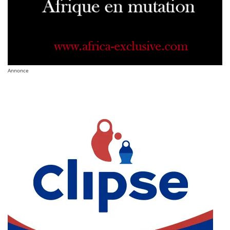
Annonce