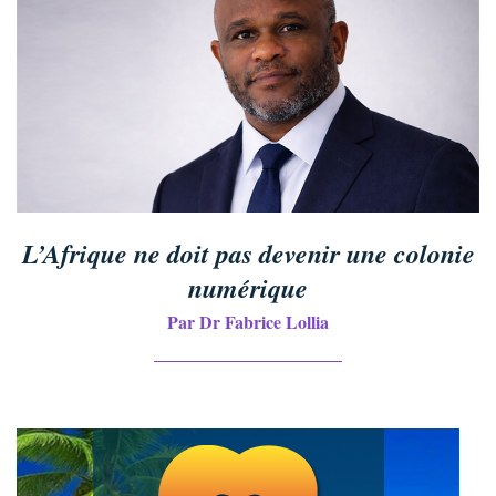
L’Afrique ne doit pas devenir une colonie
numérique
Par Dr Fabrice Lollia