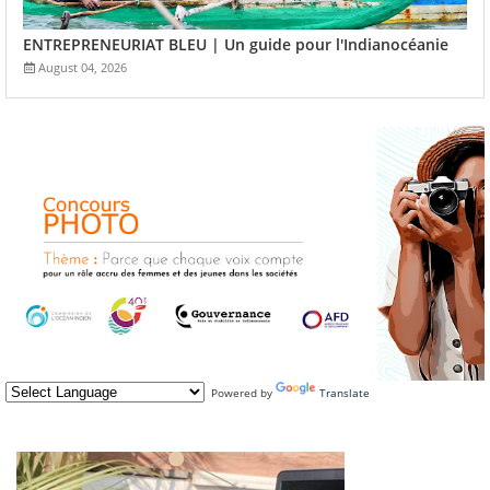
ENTREPRENEURIAT BLEU | Un guide pour l'Indianocéanie
August 04, 2026
Powered by
Translate