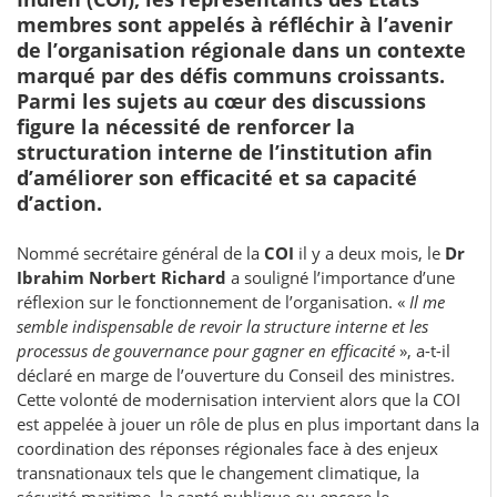
membres sont appelés à réfléchir à l’avenir
de l’organisation régionale dans un contexte
marqué par des défis communs croissants.
Parmi les sujets au cœur des discussions
figure la nécessité de renforcer la
structuration interne de l’institution afin
d’améliorer son efficacité et sa capacité
d’action.
Nommé secrétaire général de la
COI
il y a deux mois, le
Dr
Ibrahim Norbert Richard
a souligné l’importance d’une
réflexion sur le fonctionnement de l’organisation. «
Il me
semble indispensable de revoir la structure interne et les
processus de gouvernance pour gagner en efficacité
», a-t-il
déclaré en marge de l’ouverture du Conseil des ministres.
Cette volonté de modernisation intervient alors que la COI
est appelée à jouer un rôle de plus en plus important dans la
coordination des réponses régionales face à des enjeux
transnationaux tels que le changement climatique, la