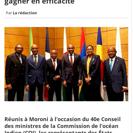
gagner en efficacité
La rédaction
Réunis à Moroni à l’occasion du 40e Conseil
des ministres de la Commission de l’océan
Indien (COI), les représentants des États