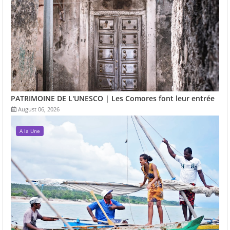
PATRIMOINE DE L'UNESCO | Les Comores font leur entrée
August 06, 2026
A la Une