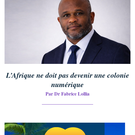
L’Afrique ne doit pas devenir une colonie
numérique
Par Dr Fabrice Lollia