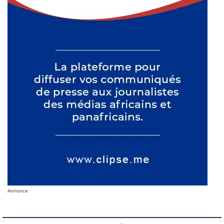
Annonce