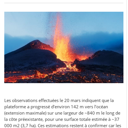
Les observations effectuées le 20 mars indiquent que la
plateforme a progressé d’environ 142 m vers l’océan
(extension maximale) sur une largeur de ~840 m le long de
la côte préexistante, pour une surface totale estimée à ~37
000 m2 (3,7 ha). Ces estimations restent à confirmer car les