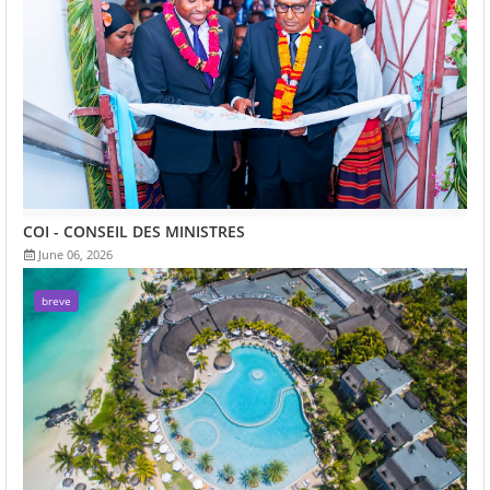
COI - CONSEIL DES MINISTRES
June 06, 2026
breve