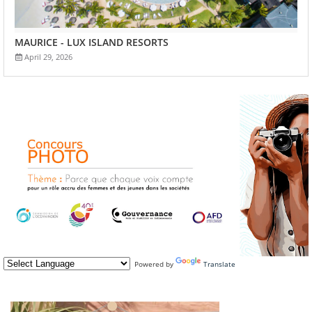
MAURICE - LUX ISLAND RESORTS
April 29, 2026
Powered by
Translate