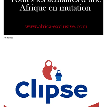
Annonce