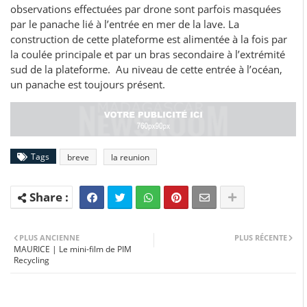
observations effectuées par drone sont parfois masquées
par le panache lié à l’entrée en mer de la lave. La
construction de cette plateforme est alimentée à la fois par
la coulée principale et par un bras secondaire à l’extrémité
sud de la plateforme. Au niveau de cette entrée à l’océan,
un panache est toujours présent.
Tags
breve
la reunion
PLUS ANCIENNE
PLUS RÉCENTE
MAURICE | Le mini-film de PIM
Recycling