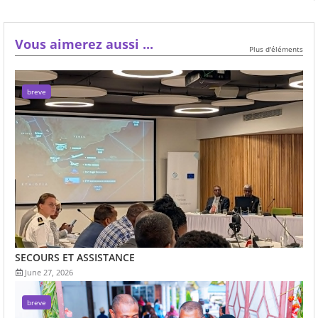
Vous aimerez aussi ...
Plus d'éléments
breve
SECOURS ET ASSISTANCE
June 27, 2026
breve