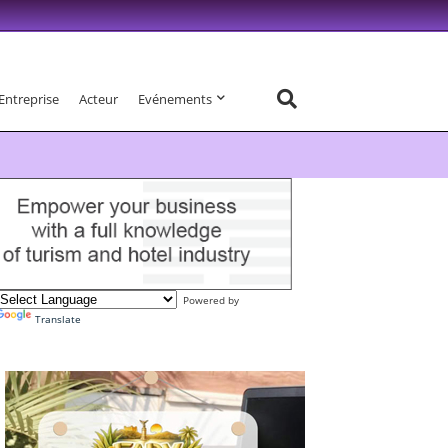
Entreprise
Acteur
Evénements
Powered by
Translate