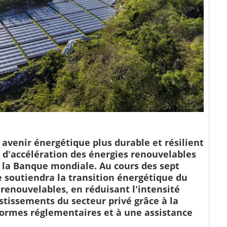
 avenir énergétique plus durable et résilient
d'accélération des énergies renouvelables
r la Banque mondiale. Au cours des sept
soutiendra la transition énergétique du
renouvelables, en réduisant l'intensité
stissements du secteur privé grâce à la
ormes réglementaires et à une assistance