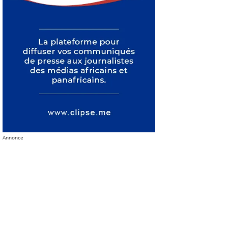
Annonce