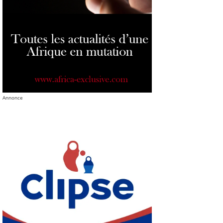
Annonce