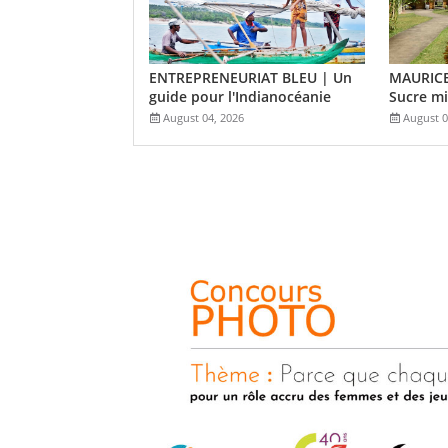
ENTREPRENEURIAT BLEU | Un
MAURICE
guide pour l'Indianocéanie
Sucre mi
August 04, 2026
August 0