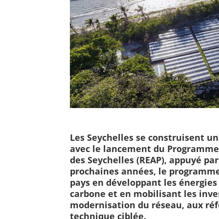
Les Seychelles se construisent un
avec le lancement du Programme 
des Seychelles (REAP), appuyé pa
prochaines années, le programme 
pays en développant les énergies 
carbone et en mobilisant les inve
modernisation du réseau, aux réf
technique ciblée.