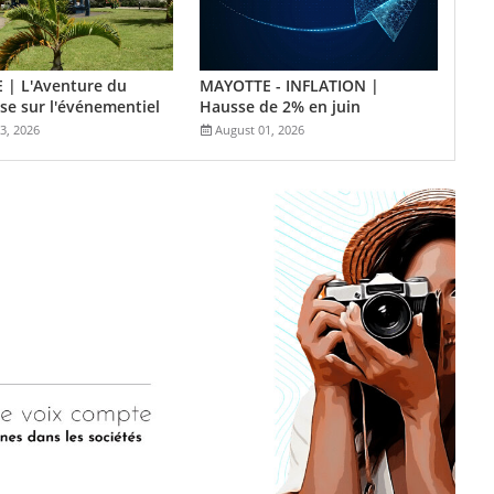
 | L'Aventure du
MAYOTTE - INFLATION |
se sur l'événementiel
Hausse de 2% en juin
3, 2026
August 01, 2026