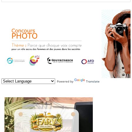
Powered by
Translate