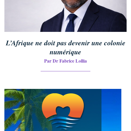
L’Afrique ne doit pas devenir une colonie
numérique
Par Dr Fabrice Lollia