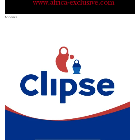
Annonce