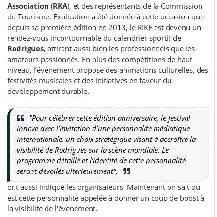
Association
(
RKA
), et des représentants de la Commission
du Tourisme. Explication a été donnée à cette occasion que
depuis sa première édition en 2013, le RIKF est devenu un
rendez-vous incontournable du calendrier sportif de
Rodrigues
, attirant aussi bien les professionnels que les
amateurs passionnés. En plus des compétitions de haut
niveau, l’événement propose des animations culturelles, des
festivités musicales et des initiatives en faveur du
développement durable.
"Pour célébrer cette édition anniversaire, le festival
innove avec l’invitation d’une personnalité médiatique
internationale, un choix stratégique visant à accroître la
visibilité de Rodrigues sur la scène mondiale. Le
programme détaillé et l’identité de cette personnalité
seront dévoilés ultérieurement",
ont aussi indiqué les organisateurs. Maintenant on sait qui
est cette personnalité appelée à donner un coup de boost à
la visibilité de l'événement.