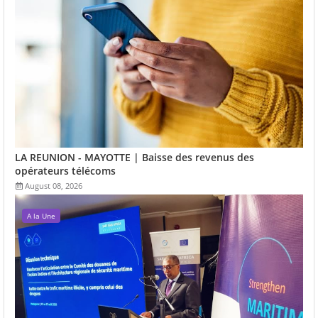
LA REUNION - MAYOTTE | Baisse des revenus des
opérateurs télécoms
August 08, 2026
A la Une