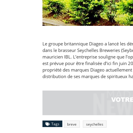
Le groupe britannique Diageo a lancé les dém
dans le brasseur Seychelles Breweries (Seyb
mauricien IBL. L’entreprise souligne que l’op
est prévue pour être finalisée d’ici fin juin 
propriété des marques Diageo actuellement p
distribution de ses marques de spiritueux 
Tags
breve
seychelles