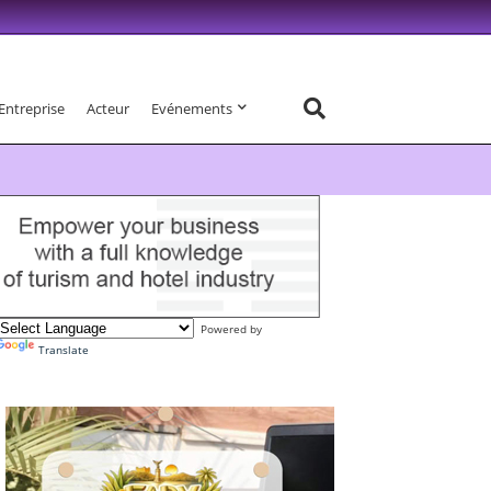
Entreprise
Acteur
Evénements
Powered by
Translate