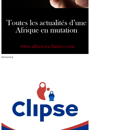
Annonce