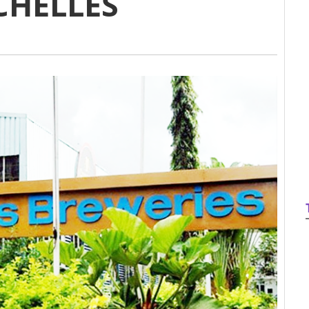
CHELLES