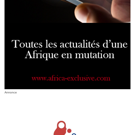
Annonce