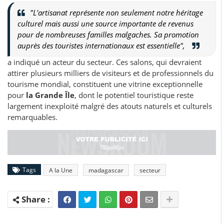
"L'artisanat représente non seulement notre héritage
culturel mais aussi une source importante de revenus
pour de nombreuses familles malgaches. Sa promotion
auprès des touristes internationaux est essentielle",
a indiqué un acteur du secteur. Ces salons, qui devraient
attirer plusieurs milliers de visiteurs et de professionnels du
tourisme mondial, constituent une vitrine exceptionnelle
pour
la Grande Île
, dont le potentiel touristique reste
largement inexploité malgré des atouts naturels et culturels
remarquables.
Tags
A la Une
madagascar
secteur