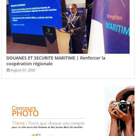
DOUANES ET SECURITE MARITIME | Renforcer la
coopération régionale
August 07, 2026