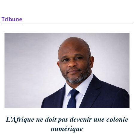
Tribune
L’Afrique ne doit pas devenir une colonie
numérique