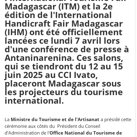
Madagascar (ITM) et la 2e
édition de l'International
Handicraft Fair Madagascar
(IHM) ont été officiellement
lancées ce lundi 7 avril lors
d'une conférence de presse à
Antaninarenina. Ces salons,
qui se tiendront du 12 au 15
juin 2025 au CCI Ivato,
placeront Madagascar sous
les projecteurs du tourisme
international.
La
Ministre du Tourisme et de l'Artisanat
a présidé cette
cérémonie aux côtés du Président du Conseil
d'Administration de l'
Office National du Tourisme de