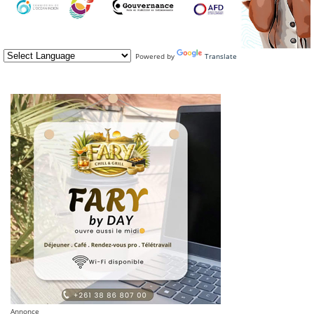
Powered by
Translate
Annonce