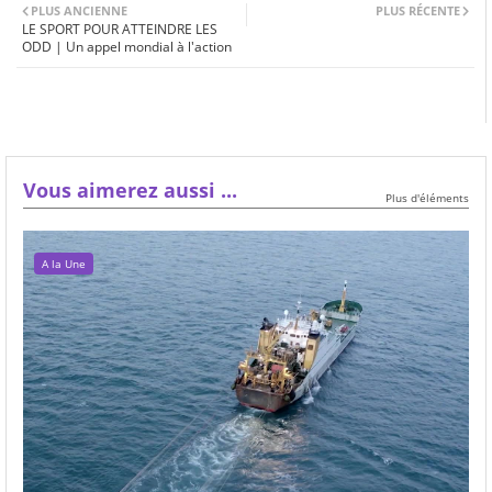
PLUS ANCIENNE
PLUS RÉCENTE
LE SPORT POUR ATTEINDRE LES
ODD | Un appel mondial à l'action
Vous aimerez aussi ...
Plus d'éléments
A la Une