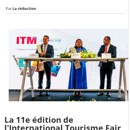
La rédaction
La 11e édition de
l'International Tourisme Fair