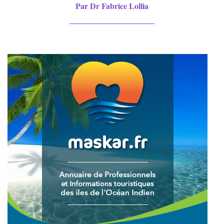
Par Dr Fabrice Lollia