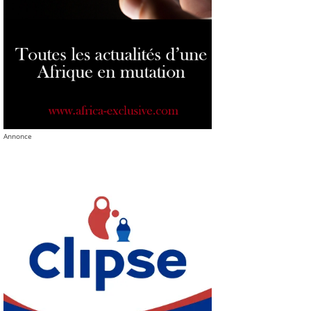
Annonce