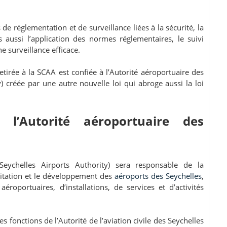
de réglementation et de surveillance liées à la sécurité, la
is aussi l’application des normes réglementaires, le suivi
ne surveillance efficace.
tirée à la SCAA est confiée à l’Autorité aéroportuaire des
y
) créée par une autre nouvelle loi qui abroge aussi la loi
 l’Autorité aéroportuaire des
(Seychelles Airports Authority) sera responsable de la
loitation et le développement des
aéroports des Seychelles
,
éroportuaires, d’installations, de services et d’activités
es fonctions de l’Autorité de l’aviation civile des Seychelles