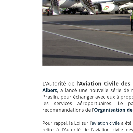
L’Autorité de l’
Aviation Civile des
Albert
, a lancé une nouvelle série de
Praslin, pour échanger avec eux à propos
les services aéroportuaires. Le 
recommandations de l’
Organisation de 
Pour rappel, la Loi sur l’
aviation civile
a été 
retire à l’Autorité de l’aviation civile 