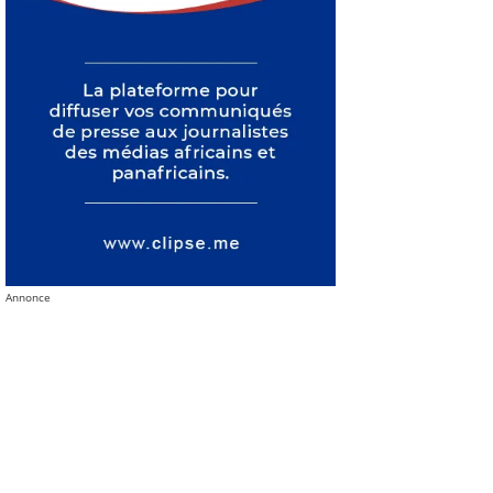
Annonce