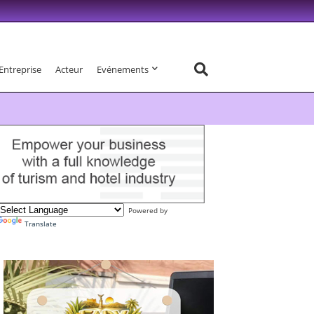
Entreprise
Acteur
Evénements
Powered by
Translate