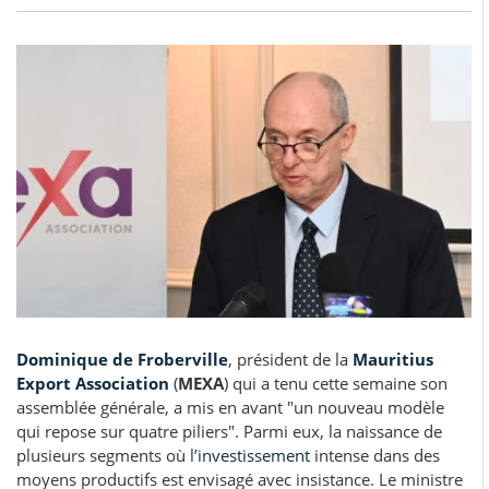
Dominique de Froberville
, président de la
Mauritius
Export Association
(
MEXA
) qui a tenu cette semaine son
assemblée générale, a mis en avant "un nouveau modèle
qui repose sur quatre piliers". Parmi eux, la naissance de
plusieurs segments où l’
investissement
intense dans des
moyens productifs est envisagé avec insistance. Le ministre