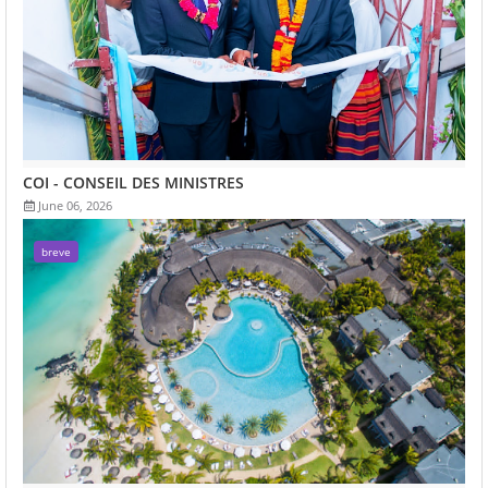
COI - CONSEIL DES MINISTRES
June 06, 2026
breve