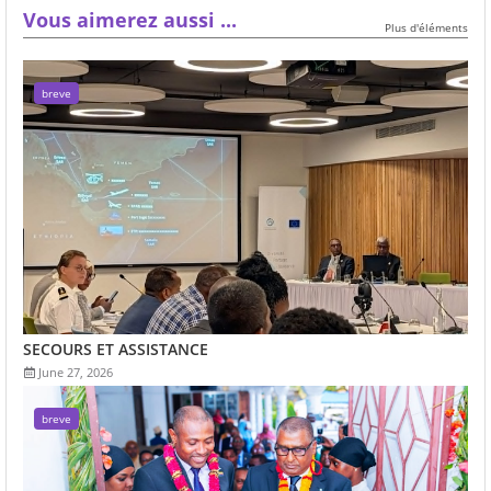
Vous aimerez aussi ...
Plus d'éléments
breve
SECOURS ET ASSISTANCE
June 27, 2026
breve