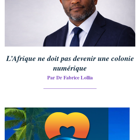
L’Afrique ne doit pas devenir une colonie
numérique
Par Dr Fabrice Lollia