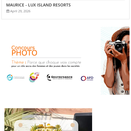
MAURICE - LUX ISLAND RESORTS
April 29, 2026