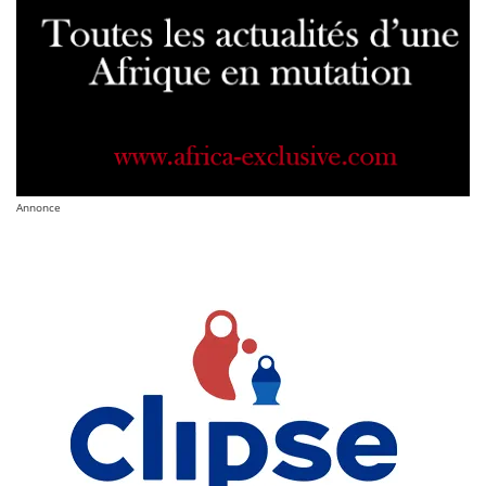
Annonce