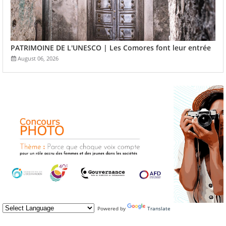
PATRIMOINE DE L'UNESCO | Les Comores font leur entrée
August 06, 2026
Powered by
Translate