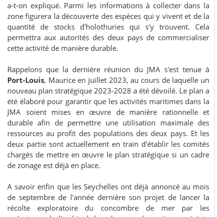
a-t-on expliqué. Parmi les informations à collecter dans la
zone figurera la découverte des espèces qui y vivent et de la
quantité de stocks d'holothuries qui s'y trouvent. Cela
permettra aux autorités des deux pays de commercialiser
cette activité de manière durable.
Rappelons que la dernière réunion du JMA s'est tenue à
Port-Louis
, Maurice en juillet 2023, au cours de laquelle un
nouveau plan stratégique 2023-2028 a été dévoilé. Le plan a
été élaboré pour garantir que les activités maritimes dans la
JMA soient mises en œuvre de manière rationnelle et
durable afin de permettre une utilisation maximale des
ressources au profit des populations des deux pays. Et les
deux partie sont actuellement en train d'établir les comités
chargés de mettre en œuvre le plan stratégique si un cadre
de zonage est déjà en place.
A savoir enfin que les Seychelles ont déjà annoncé au mois
de septembre de l'année dernière son projet de lancer la
récolte exploratoire du concombre de mer par les