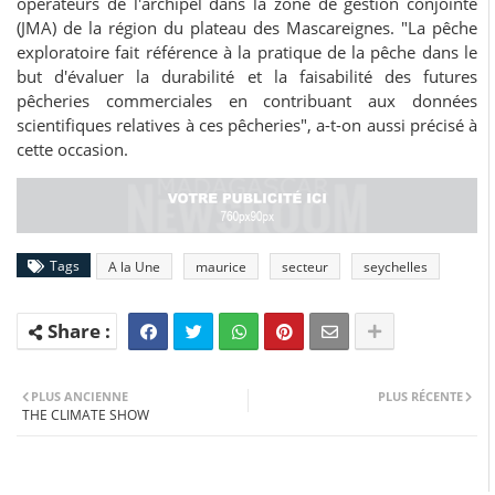
opérateurs de l'archipel dans la zone de gestion conjointe
(JMA) de la région du plateau des Mascareignes. "La pêche
exploratoire fait référence à la pratique de la pêche dans le
but d'évaluer la durabilité et la faisabilité des futures
pêcheries commerciales en contribuant aux données
scientifiques relatives à ces pêcheries", a-t-on aussi précisé à
cette occasion.
Tags
A la Une
maurice
secteur
seychelles
PLUS ANCIENNE
PLUS RÉCENTE
THE CLIMATE SHOW