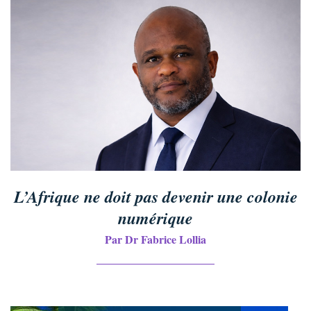
L’Afrique ne doit pas devenir une colonie
numérique
Par Dr Fabrice Lollia