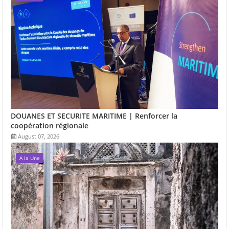
DOUANES ET SECURITE MARITIME | Renforcer la
coopération régionale
August 07, 2026
A la Une