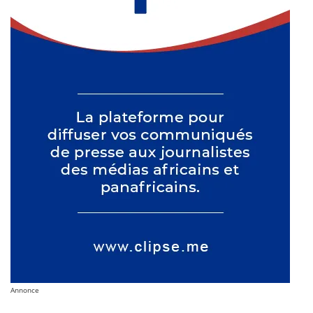
Annonce