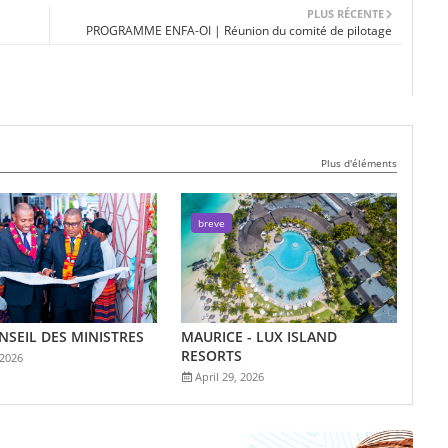
PLUS RÉCENTE
PROGRAMME ENFA-OI | Réunion du comité de pilotage
Plus d'éléments
breve
ONSEIL DES MINISTRES
MAURICE - LUX ISLAND
RESORTS
 2026
April 29, 2026