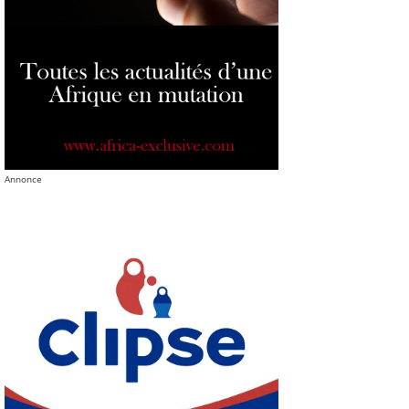
Annonce