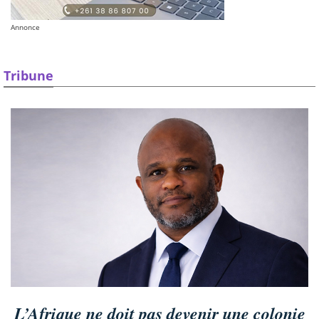
Annonce
Tribune
L’Afrique ne doit pas devenir une colonie