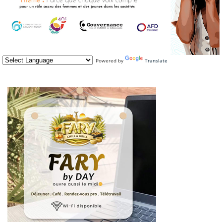
Powered by
Translate