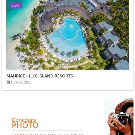
breve
MAURICE - LUX ISLAND RESORTS
April 29, 2026