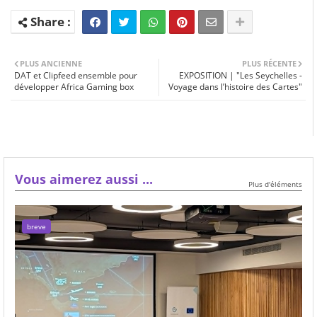
PLUS ANCIENNE
PLUS RÉCENTE
DAT et Clipfeed ensemble pour
EXPOSITION | "Les Seychelles -
développer Africa Gaming box
Voyage dans l’histoire des Cartes"
Vous aimerez aussi ...
Plus d'éléments
breve