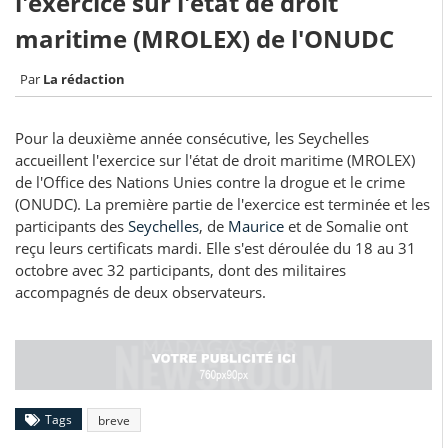
l'exercice sur l'état de droit
maritime (MROLEX) de l'ONUDC
La rédaction
Pour la deuxième année consécutive, les Seychelles
accueillent l'exercice sur l'état de droit maritime (MROLEX)
de l'Office des Nations Unies contre la drogue et le crime
(ONUDC). La première partie de l'exercice est terminée et les
participants des
Seychelles
, de
Maurice
et de Somalie ont
reçu leurs certificats mardi. Elle s'est déroulée du 18 au 31
octobre avec 32 participants, dont des militaires
accompagnés de deux observateurs.
Tags
breve