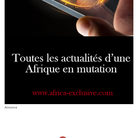
Annonce