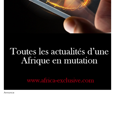
Annonce