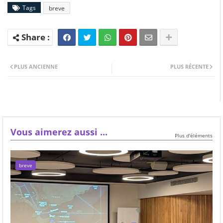
Tags
breve
PLUS ANCIENNE
PLUS RÉCENTE
Vous aimerez aussi ...
Plus d'éléments
breve