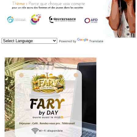
Powered by
Translate