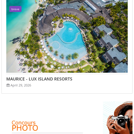
breve
MAURICE - LUX ISLAND RESORTS
April 29, 2026