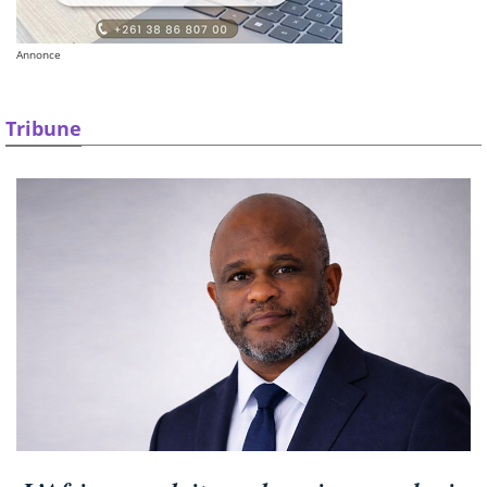
Annonce
Tribune