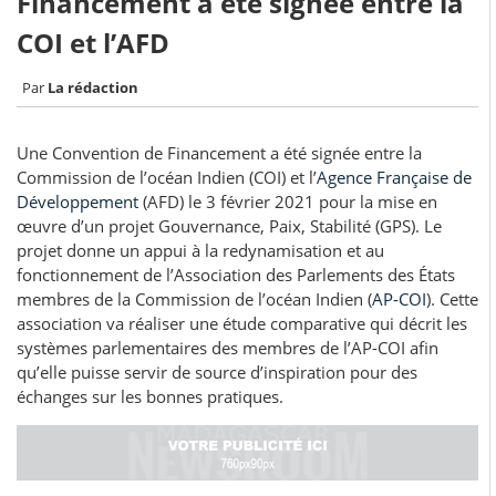
Financement a été signée entre la
COI et l’AFD
La rédaction
Une Convention de Financement a été signée entre la
Commission de l’océan Indien (COI) et l’
Agence Française de
Développement
(AFD) le 3 février 2021 pour la mise en
œuvre d’un projet Gouvernance, Paix, Stabilité (GPS). Le
projet donne un appui à la redynamisation et au
fonctionnement de l’Association des Parlements des États
membres de la Commission de l’océan Indien (
AP-COI
). Cette
association va réaliser une étude comparative qui décrit les
systèmes parlementaires des membres de l’AP-COI afin
qu’elle puisse servir de source d’inspiration pour des
échanges sur les bonnes pratiques.