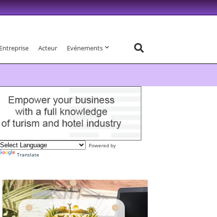
Entreprise
Acteur
Evénements
Powered by
Translate