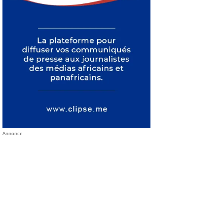
Annonce