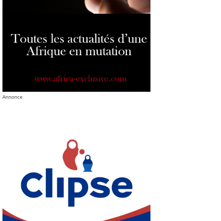
Annonce