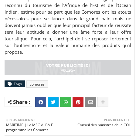
reconnu du tourisme de l’Afrique de l’Est et de l’Océan
Indien, estime pour sa part que les Comores ont les atouts
nécessaires pour se lancer dans le grand bain mais ne
doivent jamais oublier que leur principal facteur de réussite
sera leur aptitude à donner une âme forte à leur offre
touristique. Pour cela, l’archipel doit se reposer fortement
sur l’authenticité et la valeur humaine des produits qu’il
propose.
Tags
comores
PLUS ANCIENNE
PLUS RÉCENTE
MARITIME | Le MSC ALBA F
Conseil des ministres de la COI
programme les Comores