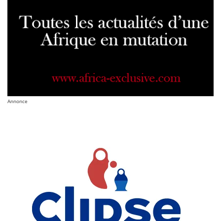
Annonce