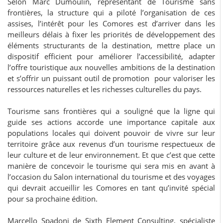
Selon Marc Dumoulin, représentant de Tourisme sans
frontières, la structure qui a piloté l’organisation de ces
assises, l’intérêt pour les Comores est d’arriver dans les
meilleurs délais à fixer les priorités de développement des
éléments structurants de la destination, mettre place un
dispositif efficient pour améliorer l’accessibilité, adapter
l’offre touristique aux nouvelles ambitions de la destination
et s’offrir un puissant outil de promotion pour valoriser les
ressources naturelles et les richesses culturelles du pays.
Tourisme sans frontières qui a souligné que la ligne qui
guide ses actions accorde une importance capitale aux
populations locales qui doivent pouvoir de vivre sur leur
territoire grâce aux revenus d’un tourisme respectueux de
leur culture et de leur environnement. Et que c’est que cette
manière de concevoir le tourisme qui sera mis en avant à
l’occasion du Salon international du tourisme et des voyages
qui devrait accueillir les Comores en tant qu’invité spécial
pour sa prochaine édition.
Marcello Spadoni de Sixth Element Consulting, spécialiste