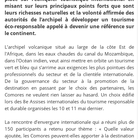
misant sur leurs principaux points forts que sont
leurs richesses naturelles et la volonté affirmée des
autorités de l’archipel à développer un tourisme
éco-responsable appelé à devenir une référence sur
le continent.
L’archipel volcanique situé au large de la côte Est de
l'Afrique, dans les eaux chaudes du canal du Mozambique,
dans l'Océan indien, veut ainsi mettre en orbite un tourisme
vert et bleu qui s’arrime aux exigences les plus pointues des
professionnels du secteur et de la clientèle internationale.
De la gouvernance du secteur à la promotion de la
destination en passant par le choix des partenaires, les
Comores ne veulent rien laisser au hasard. Un choix édifié
lors des 8e Assises internationales du tourisme responsable
et durable organisées les 10 et 11 mai dernier.
La rencontre d’envergure internationale qui a réuni plus de
150 participants a retenu pour thème : « Quelle valeur
ajoutée, les Comores peuvent-elles apporter à la destination