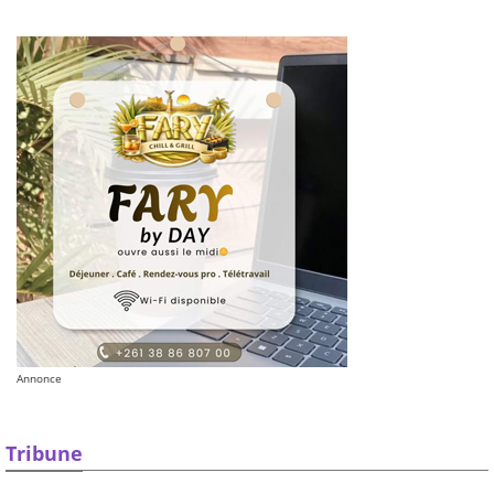
Annonce
Tribune