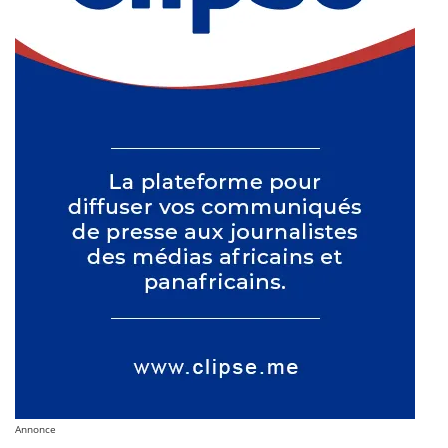
Annonce