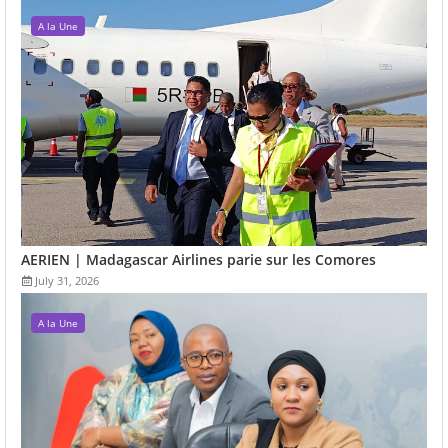
A la Une
AERIEN | Madagascar Airlines parie sur les Comores
July 31, 2026
A la Une