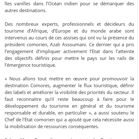
îles vanilles dans l’Océan indien pour se démarquer des
autres destinations.
Des nombreux experts, professionnels et décideurs du
tourisme d’Afrique, d’Europe et du monde arabe sont
intervenus au cours de ces assises qui ont vu la présence du
président comorien, Azali Assoumani. Ce dernier qui a pris
l’engagement d’impliquer activement l’Etat dans l’atteinte
des objectifs définis pour mettre le pays sur les rails de
l’émergence touristique.
« Nous allons tout mettre en œuvre pour promouvoir la
destination Comores, augmenter le flux touristique, définir
des labels et améliorer la visibilité des priorités du secteur. Il
faut reconnaitre qu’il reste beaucoup à faire pour le
développement du tourisme en général et du tourisme
responsable et durable, en particulier », a aussi soutenu le
Chef de l’Etat comorien qui a ajouté que cela nécessite aussi
la mobilisation de ressources conséquentes.