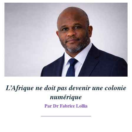
L’Afrique ne doit pas devenir une colonie
numérique
Par Dr Fabrice Lollia