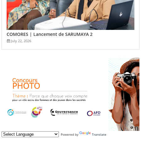
COMORES | Lancement de SARUMAYA 2
July 22, 2026
Powered by
Translate