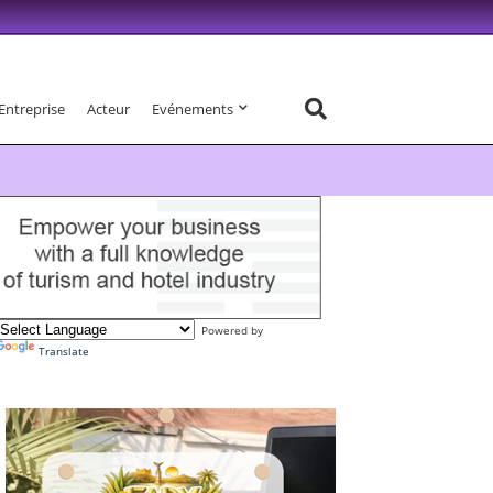
Entreprise
Acteur
Evénements
Powered by
Translate