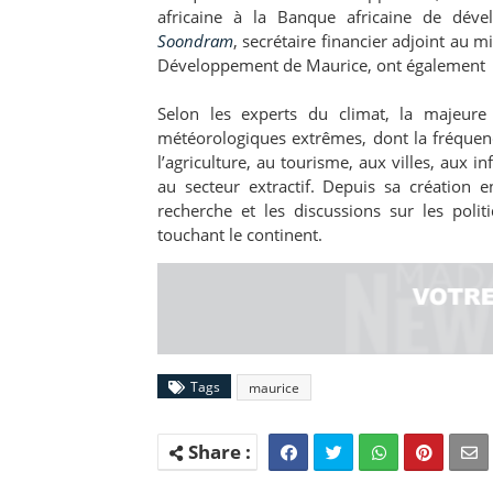
africaine à la Banque africaine de déve
Soondram
, secrétaire financier adjoint au 
Développement de Maurice, ont également as
Selon les experts du climat, la majeure
météorologiques extrêmes, dont la fréquen
l’agriculture, au tourisme, aux villes, aux 
au secteur extractif. Depuis sa création 
recherche et les discussions sur les poli
touchant le continent.
Tags
maurice