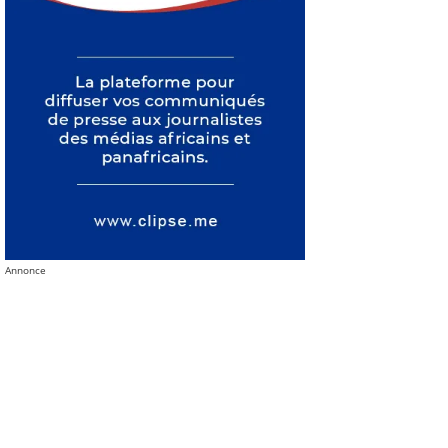
Annonce