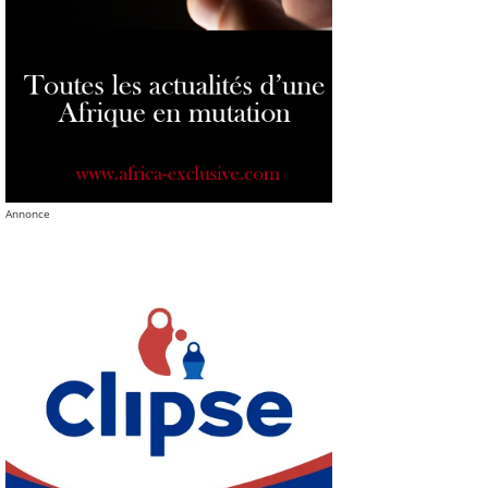
Annonce