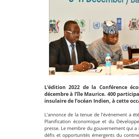
L’édition 2022 de la Conférence éco
décembre à l’île Maurice. 400 particip
insulaire de l’océan Indien, à cette oc
L’annonce de la tenue de l’événement a été 
Planification économique et du Dévelop
presse. Le membre du gouvernement qui a in
défis et opportunités émergents du contin