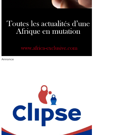
Annonce