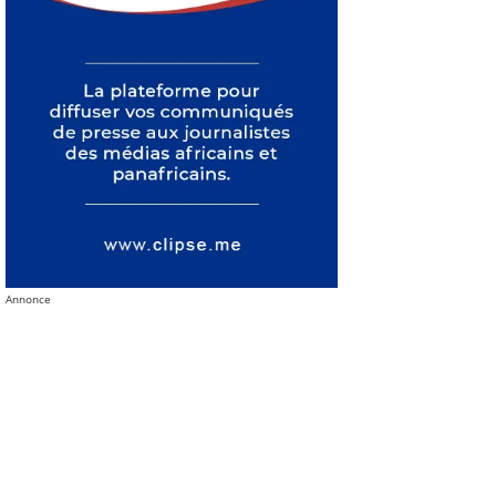
Annonce