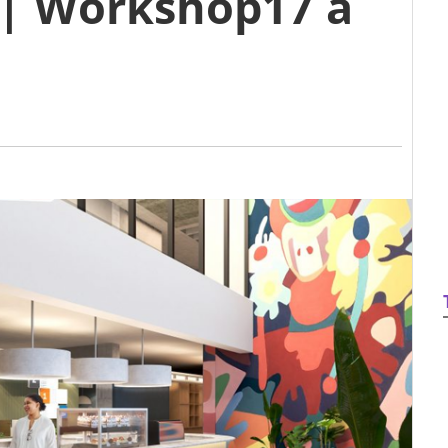
 Workshop17 à