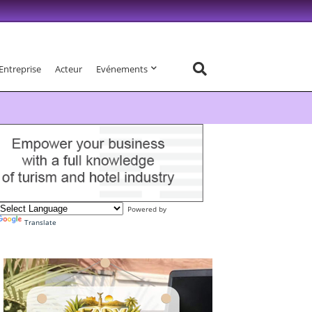
Entreprise
Acteur
Evénements
Powered by
Translate