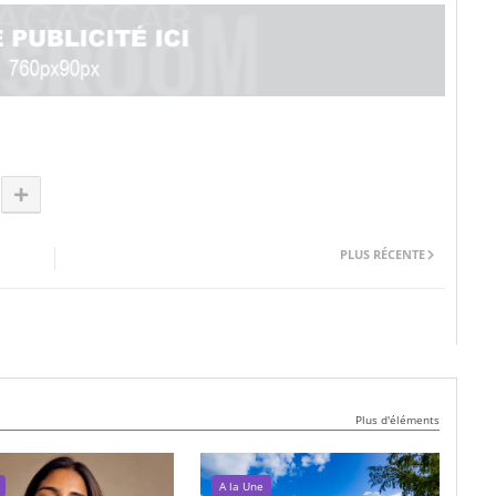
PLUS RÉCENTE
Plus d'éléments
A la Une